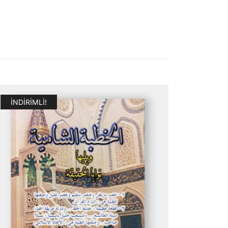
İNDIRIMLI!