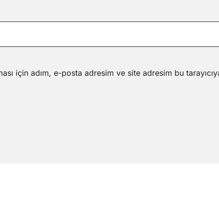
ası için adım, e-posta adresim ve site adresim bu tarayıcıy