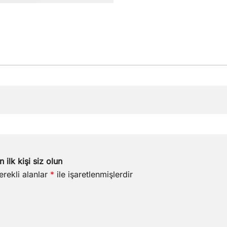
ilk kişi siz olun
erekli alanlar
*
ile işaretlenmişlerdir