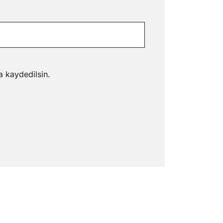
a kaydedilsin.