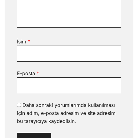
İsim
*
E-posta
*
Daha sonraki yorumlarımda kullanılması
için adım, e-posta adresim ve site adresim
bu tarayıcıya kaydedilsin.