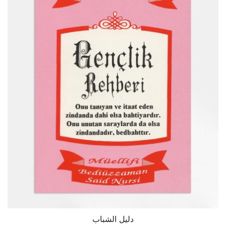
دليل الشباب