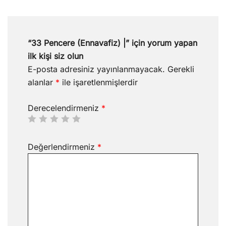
“33 Pencere (Ennavafiz) |” için yorum yapan
ilk kişi siz olun
E-posta adresiniz yayınlanmayacak.
Gerekli
alanlar
*
ile işaretlenmişlerdir
Derecelendirmeniz
*
Değerlendirmeniz
*