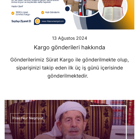
13 Ağustos 2024
Kargo gönderileri hakkında
Gönderilerimiz Sürat Kargo ile gönderilmekte olup,
siparişinizi takip eden ilk üç iş günü içerisinde
gönderilmektedir.