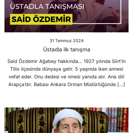
31 Temmuz 2024
Üstadla ilk tanışma
Said Özdemir Ağabey hakkında… 1927 yılında Siirt’in
Tillo ilçesinde dünyaya gelir. 5 yaşında iken annesi
vefat eder. Onu dedesi ve ninesi yanıda alır. Ana dili
Arapça’dır. Babası Ankara Orman Müdürlüğünde […]