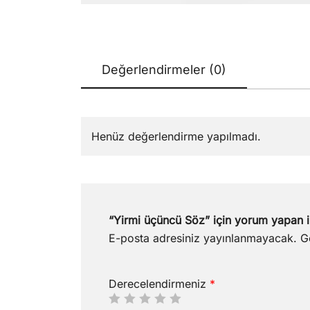
Değerlendirmeler (0)
Henüz değerlendirme yapılmadı.
“Yirmi üçüncü Söz” için yorum yapan il
E-posta adresiniz yayınlanmayacak.
G
Derecelendirmeniz
*