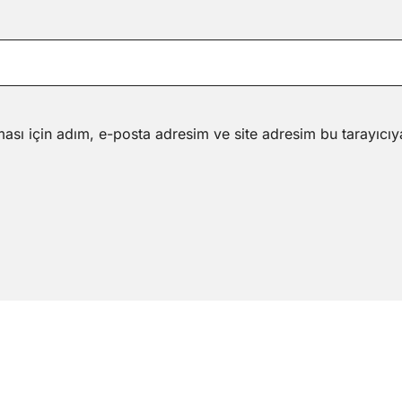
ası için adım, e-posta adresim ve site adresim bu tarayıcıy