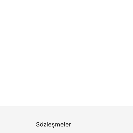
Sözleşmeler