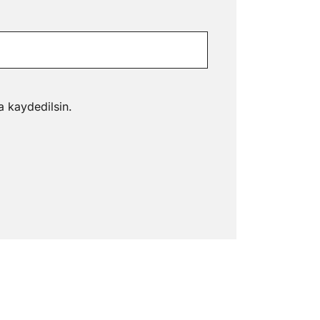
a kaydedilsin.