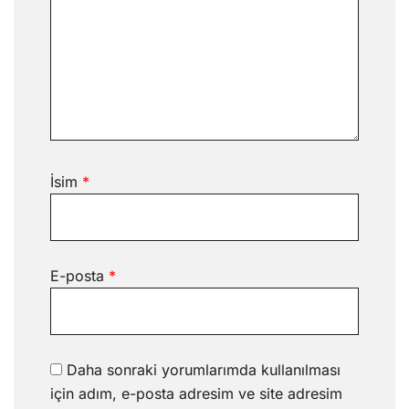
İsim
*
E-posta
*
Daha sonraki yorumlarımda kullanılması
için adım, e-posta adresim ve site adresim