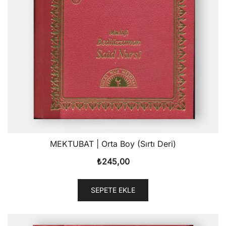
MEKTUBAT | Orta Boy (Sırtı Deri)
₺
245,00
SEPETE EKLE