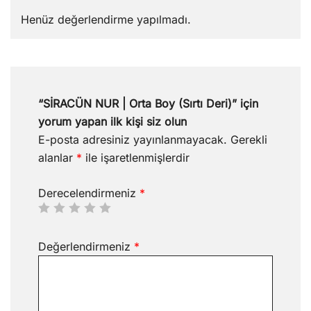
Henüz değerlendirme yapılmadı.
“SİRACÜN NUR | Orta Boy (Sırtı Deri)” için
yorum yapan ilk kişi siz olun
E-posta adresiniz yayınlanmayacak.
Gerekli
alanlar
*
ile işaretlenmişlerdir
Derecelendirmeniz
*
Değerlendirmeniz
*