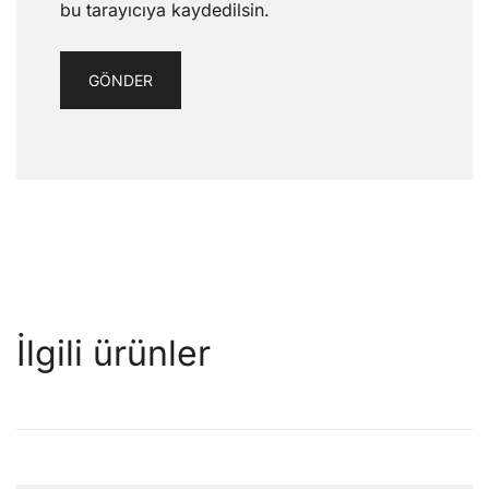
bu tarayıcıya kaydedilsin.
İlgili ürünler