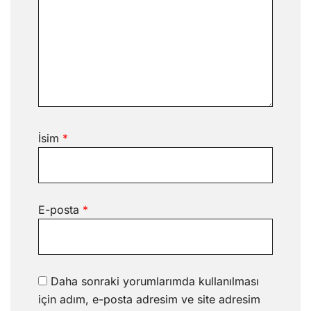
İsim
*
E-posta
*
Daha sonraki yorumlarımda kullanılması
için adım, e-posta adresim ve site adresim