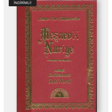
İNDIRIMLI!