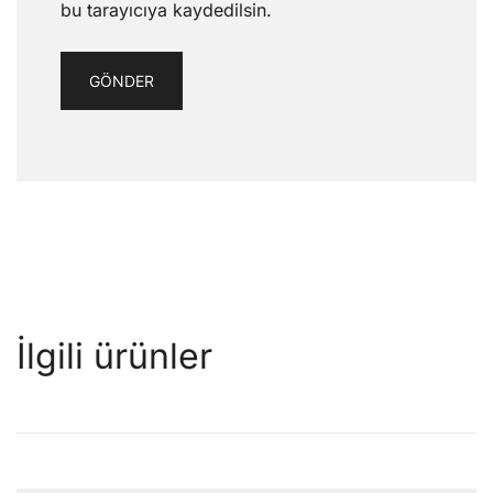
bu tarayıcıya kaydedilsin.
İlgili ürünler