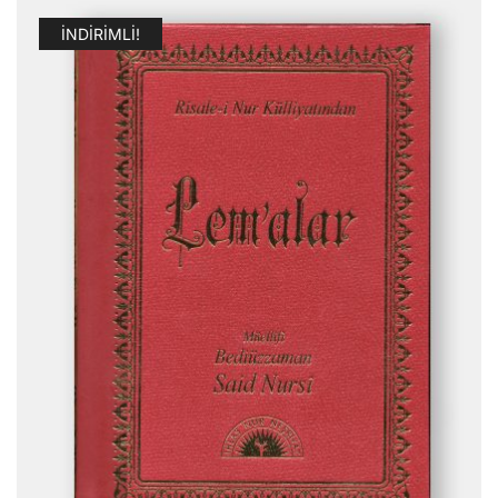
İNDIRIMLI!