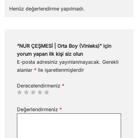
Henüz değerlendirme yapılmadı.
“NUR ÇEŞMESİ | Orta Boy (Vinleks)” için
yorum yapan ilk kişi siz olun
E-posta adresiniz yayınlanmayacak.
Gerekli
alanlar
*
ile işaretlenmişlerdir
Derecelendirmeniz
*
Değerlendirmeniz
*