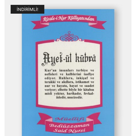
İNDIRIMLI!