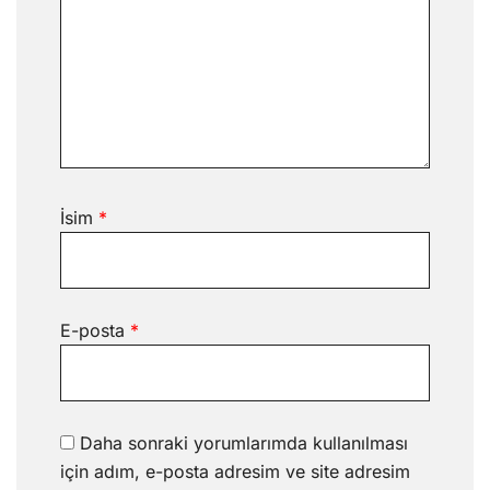
İsim
*
E-posta
*
Daha sonraki yorumlarımda kullanılması
için adım, e-posta adresim ve site adresim