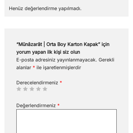
Henüz değerlendirme yapılmadı.
“Münâzarât | Orta Boy Karton Kapak” için
yorum yapan ilk kişi siz olun
E-posta adresiniz yayınlanmayacak.
Gerekli
alanlar
*
ile işaretlenmişlerdir
Derecelendirmeniz
*
Değerlendirmeniz
*