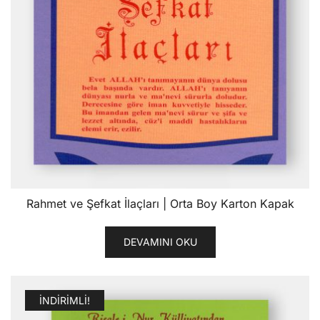
Rahmet ve Şefkat İlaçları | Orta Boy Karton Kapak
DEVAMINI OKU
İNDIRIMLI!