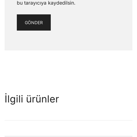
bu tarayıcıya kaydedilsin.
İlgili ürünler