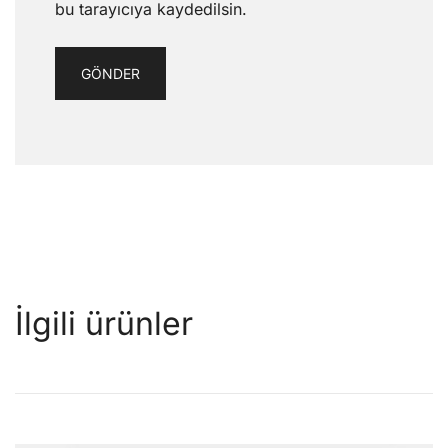
bu tarayıcıya kaydedilsin.
İlgili ürünler