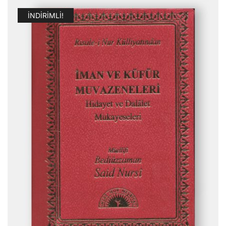
İNDIRIMLI!