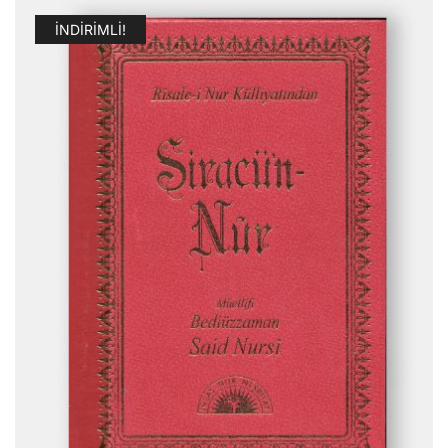
İNDIRIMLI!