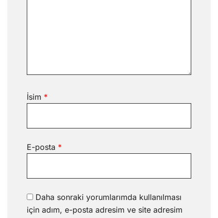
İsim
*
E-posta
*
Daha sonraki yorumlarımda kullanılması
için adım, e-posta adresim ve site adresim