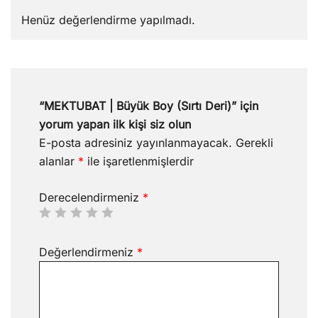
Henüz değerlendirme yapılmadı.
“MEKTUBAT | Büyük Boy (Sırtı Deri)” için
yorum yapan ilk kişi siz olun
E-posta adresiniz yayınlanmayacak.
Gerekli
alanlar
*
ile işaretlenmişlerdir
Derecelendirmeniz
*
Değerlendirmeniz
*