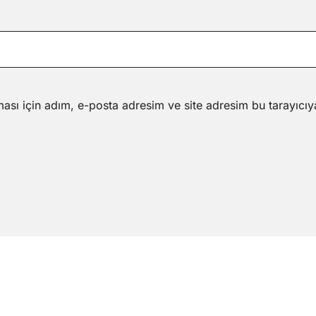
ası için adım, e-posta adresim ve site adresim bu tarayıcıy