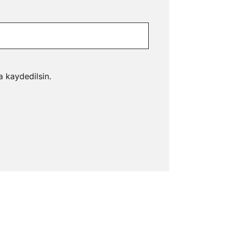
a kaydedilsin.