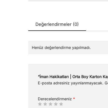
Değerlendirmeler (0)
Henüz değerlendirme yapılmadı.
“İman Hakikatları | Orta Boy Karton Kap
E-posta adresiniz yayınlanmayacak.
G
Derecelendirmeniz
*