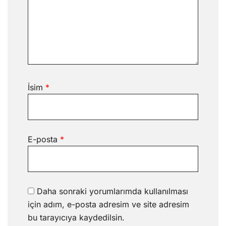
İsim
*
E-posta
*
Daha sonraki yorumlarımda kullanılması
için adım, e-posta adresim ve site adresim
bu tarayıcıya kaydedilsin.