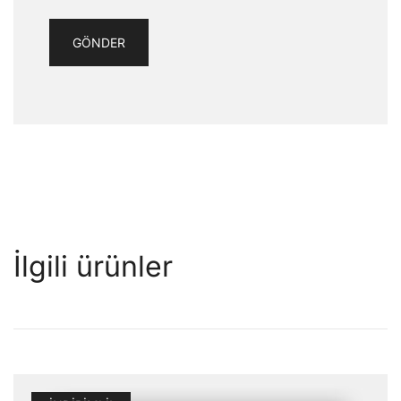
İlgili ürünler