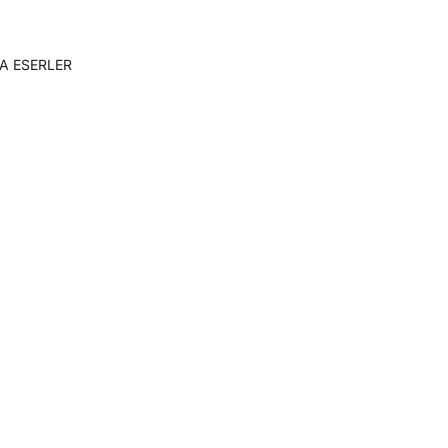
A ESERLER