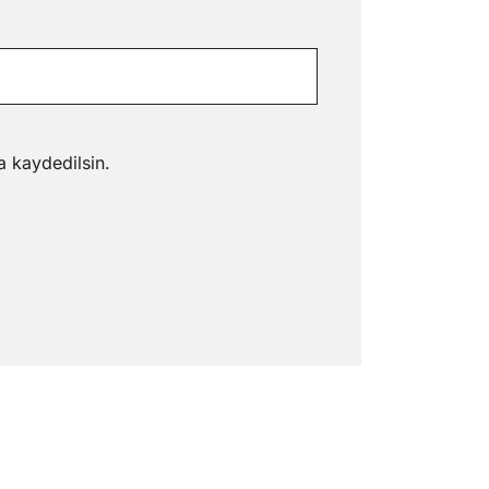
a kaydedilsin.