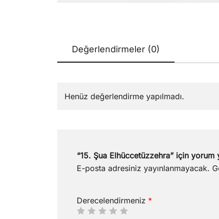
Değerlendirmeler (0)
Henüz değerlendirme yapılmadı.
“15. Şua Elhüccetüzzehra” için yorum y
E-posta adresiniz yayınlanmayacak.
G
Derecelendirmeniz
*