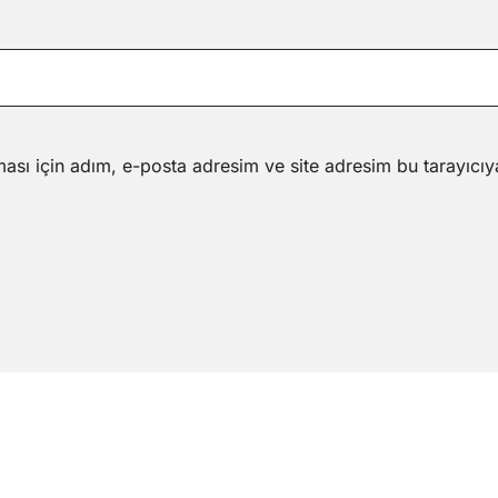
ası için adım, e-posta adresim ve site adresim bu tarayıcıy