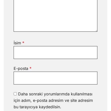
İsim
*
E-posta
*
Daha sonraki yorumlarımda kullanılması
için adım, e-posta adresim ve site adresim
bu tarayıcıya kaydedilsin.