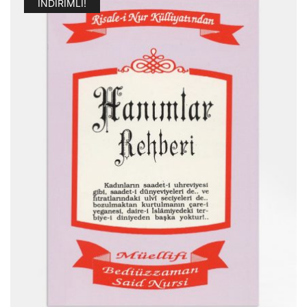
İNDIRIMLI!