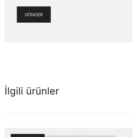
İlgili ürünler