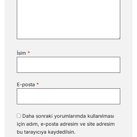
İsim
*
E-posta
*
Daha sonraki yorumlarımda kullanılması
için adım, e-posta adresim ve site adresim
bu tarayıcıya kaydedilsin.