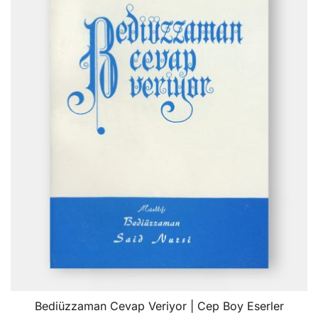
Bediüzzaman Cevap Veriyor | Cep Boy Eserler