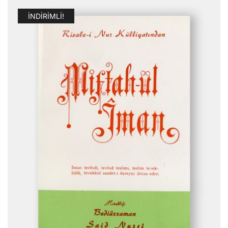
İNDIRIMLI!