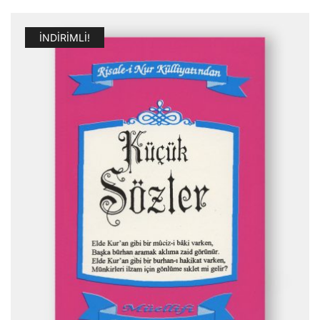
İNDIRIMLI!