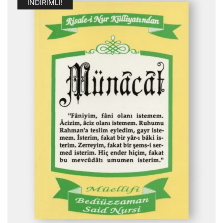
İNDIRIMLI!