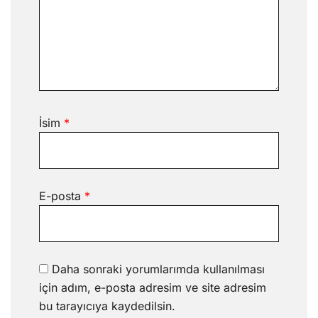
İsim
*
E-posta
*
Daha sonraki yorumlarımda kullanılması
için adım, e-posta adresim ve site adresim
bu tarayıcıya kaydedilsin.