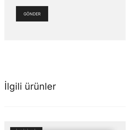
İlgili ürünler