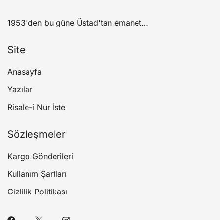
1953'den bu güne Üstad'tan emanet…
Site
Anasayfa
Yazılar
Risale-i Nur İste
Sözleşmeler
Kargo Gönderileri
Kullanım Şartları
Gizlilik Politikası