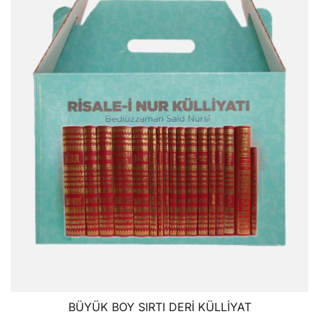
BÜYÜK BOY SIRTI DERİ KÜLLİYAT