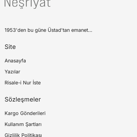
1953'den bu güne Üstad'tan emanet…
Site
Anasayfa
Yazılar
Risale-i Nur İste
Sözleşmeler
Kargo Gönderileri
Kullanım Şartları
Gizlilik Politikası