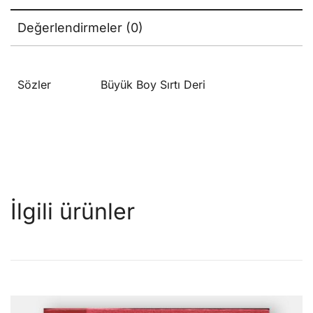
Değerlendirmeler (0)
Sözler
Büyük Boy Sırtı Deri
İlgili ürünler