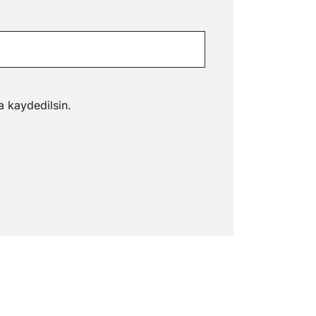
a kaydedilsin.