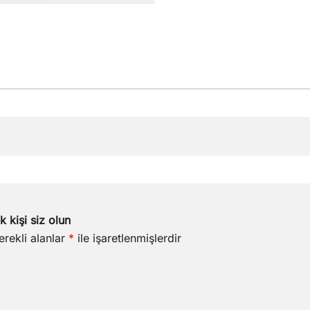
 kişi siz olun
erekli alanlar
*
ile işaretlenmişlerdir