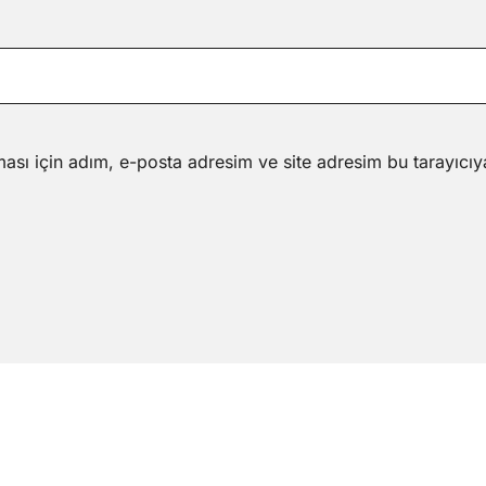
ası için adım, e-posta adresim ve site adresim bu tarayıcıy