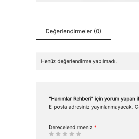
Değerlendirmeler (0)
Henüz değerlendirme yapılmadı.
“Hanımlar Rehberi” için yorum yapan ilk
E-posta adresiniz yayınlanmayacak.
G
Derecelendirmeniz
*