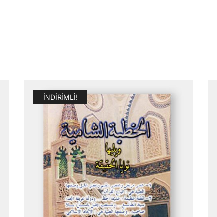
İNDIRIMLI!