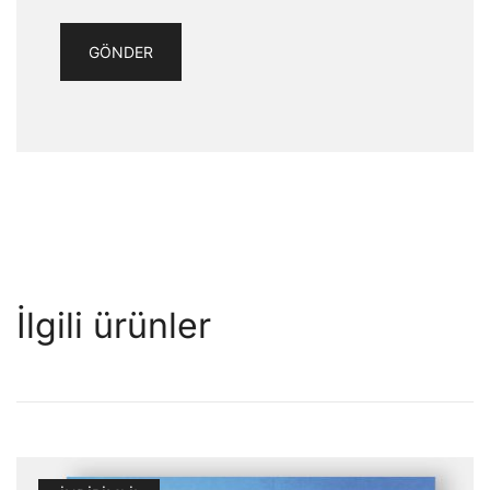
İlgili ürünler