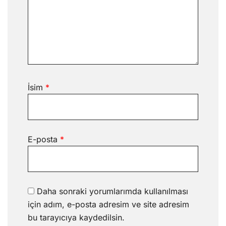
İsim
*
E-posta
*
Daha sonraki yorumlarımda kullanılması
için adım, e-posta adresim ve site adresim
bu tarayıcıya kaydedilsin.