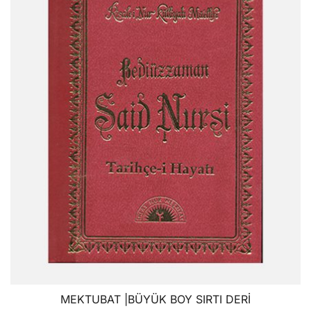
MEKTUBAT |BÜYÜK BOY SIRTI DERİ